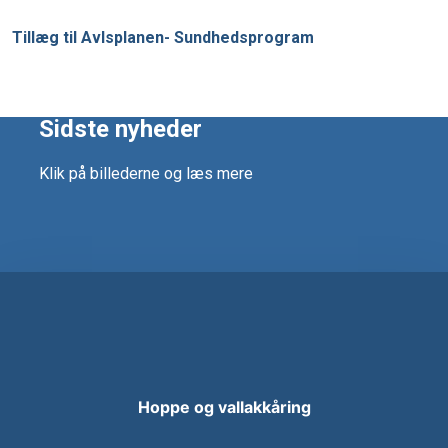
Tillæg til Avlsplanen- Sundhedsprogram
Sidste nyheder
Klik på billederne og læs mere
Hoppe og vallakkåring