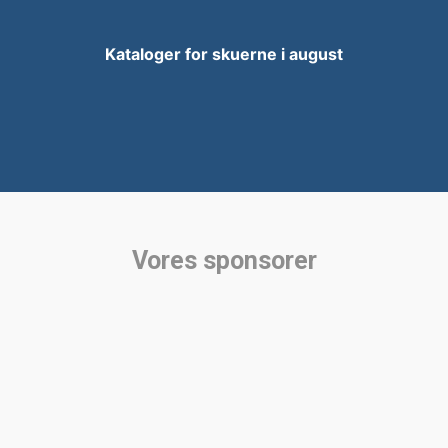
Kataloger for skuerne i august
Vores sponsorer​