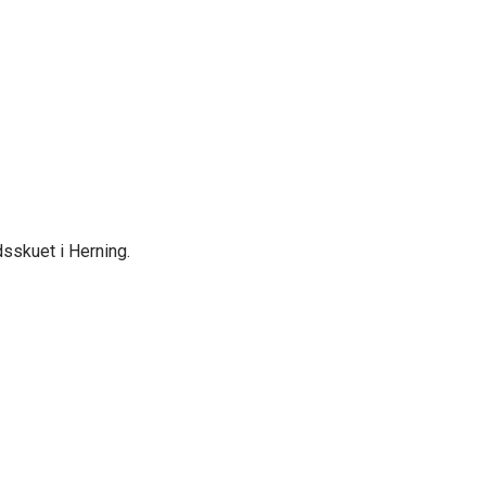
sskuet i Herning.