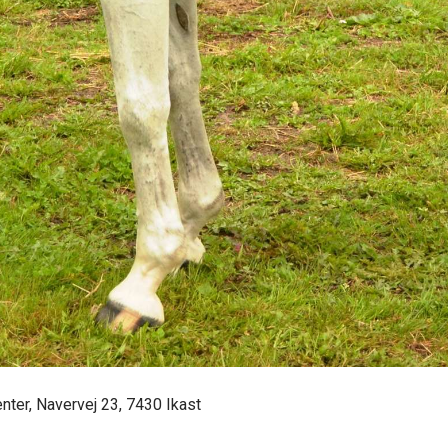
nter, Navervej 23, 7430 Ikast