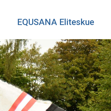
EQUSANA Eliteskue