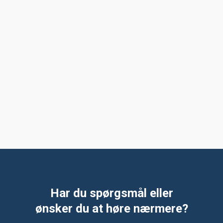
Har du spørgsmål eller
​ønsker du at høre nærmere?