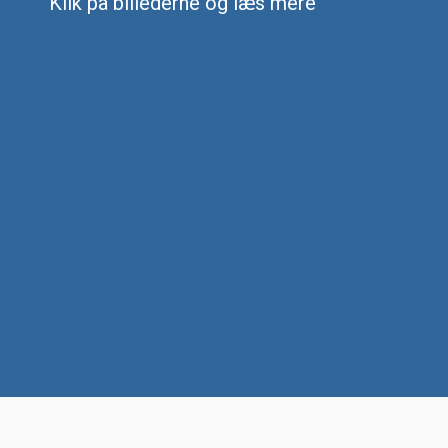
Klik på billederne og læs mere