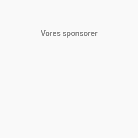
Vores sponsorer​