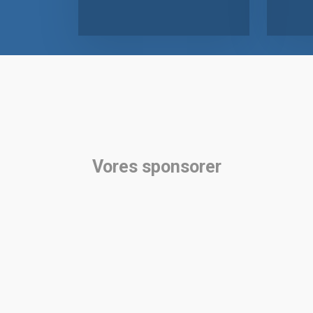
Vores sponsorer​