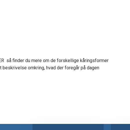
u mere om de forskellige kåringsformer
 omkring, hvad der foregår på dagen