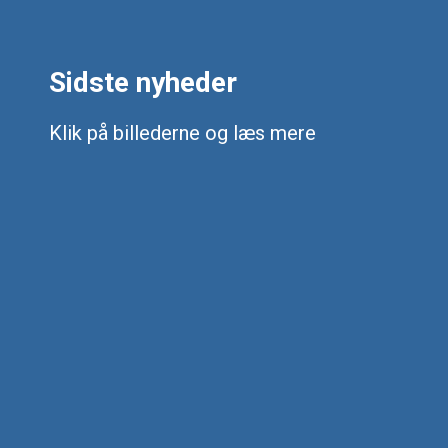
Sidste nyheder
Klik på billederne og læs mere